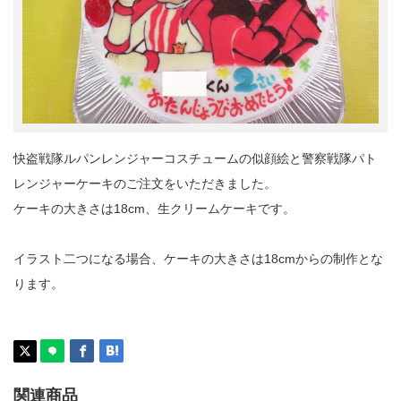
快盗戦隊ルパンレンジャーコスチュームの似顔絵と警察戦隊パト
レンジャーケーキのご注文をいただきました。
ケーキの大きさは18cm、生クリームケーキです。
イラスト二つになる場合、ケーキの大きさは18cmからの制作とな
ります。
関連商品