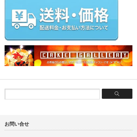
お問い合せ