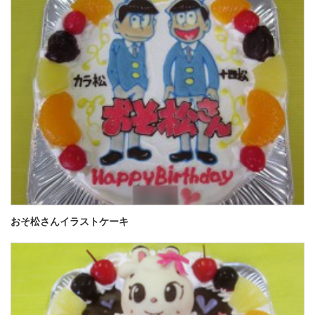
おそ松さんイラストケーキ