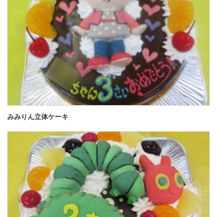
みみりん立体ケーキ