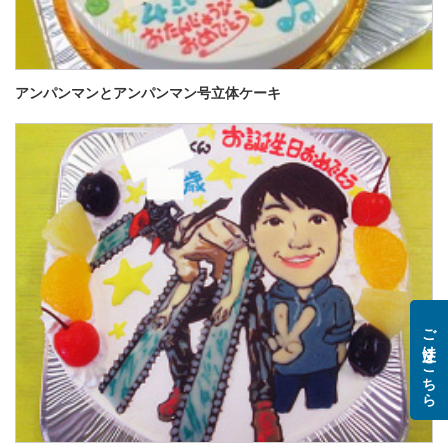
アンパンマンとアンパンマン号立体ケーキ
ご注文はこちら