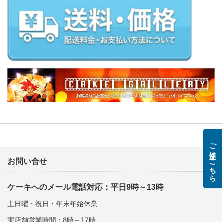
ご注文はこちら
お問い合せ
ケーキへのメール電話対応：平日9時～13時
土日曜・祝日・年末年始休業
実店舗営業時間：8時～17時