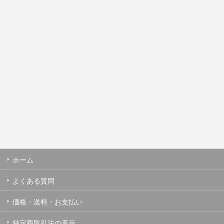
ホーム
よくある質問
価格・送料・お支払い
特定商取引法の表示