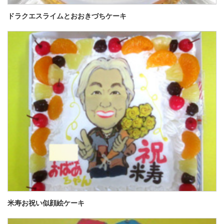
ドラクエスライムとおおきづちケーキ
米寿お祝い似顔絵ケーキ