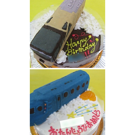
四季島クルーズトレイン立体ケーキ