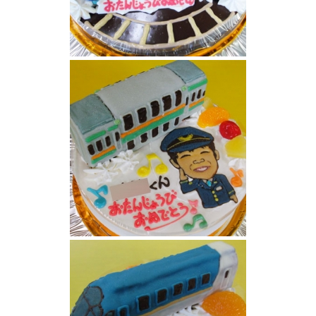
ブルートレイン、トワイライトエキスプレス
ケーキ
湘南新宿ラインと似顔絵ケーキ