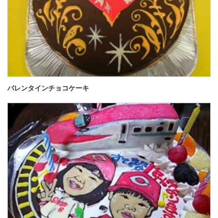
バレンタインチョコケーキ