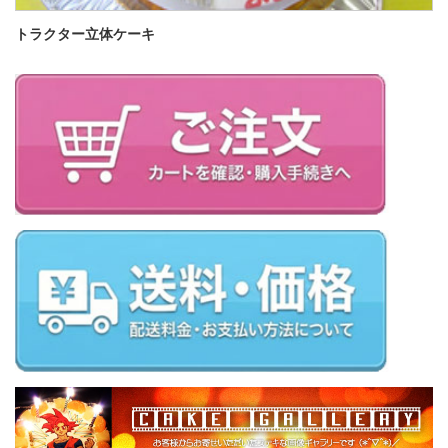
トラクター立体ケーキ