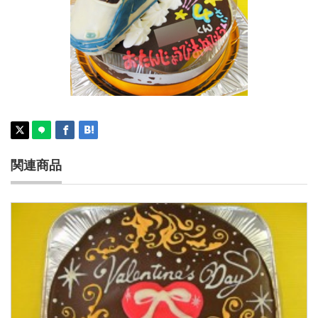
スペーシア電車ケーキ
関連商品