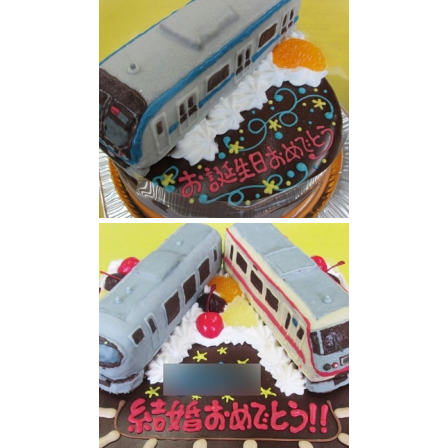
東西線電車立体ケーキ