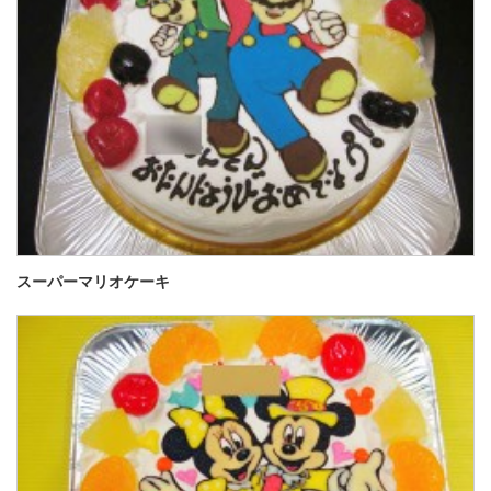
スーパーマリオケーキ