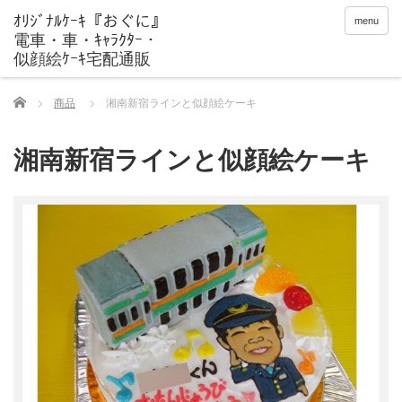
menu
Home
商品
湘南新宿ラインと似顔絵ケーキ
湘南新宿ラインと似顔絵ケーキ