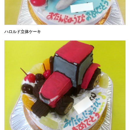
ハロルド立体ケーキ