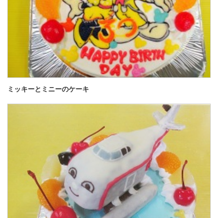
ミッキーとミニーのケーキ