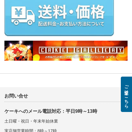
ご注文はこちら
お問い合せ
ケーキへのメール電話対応：平日9時～13時
土日曜・祝日・年末年始休業
実店舗営業時間：8時～17時