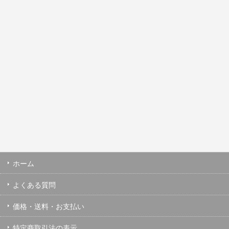
ホーム
よくある質問
価格・送料・お支払い
特定商取引法の表示