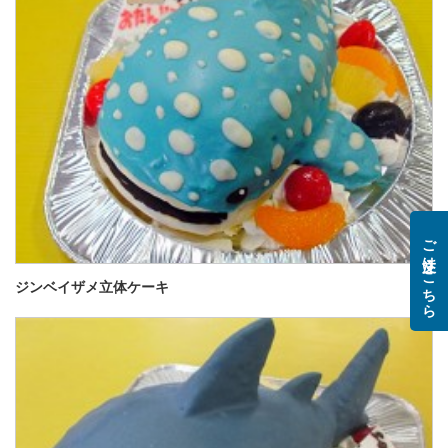
ご注文はこちら
ジンベイザメ立体ケーキ