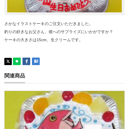
さかなイラストケーキのご注文いただきました。
釣りの好きなお父さん、彼へのサプライズにいかがですか？
ケーキの大きさは15cm、生クリームです。
関連商品