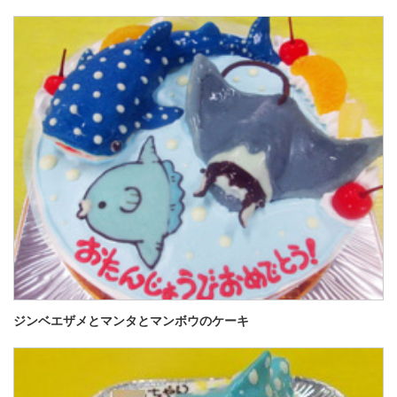
ジンベエザメとマンタとマンボウのケーキ