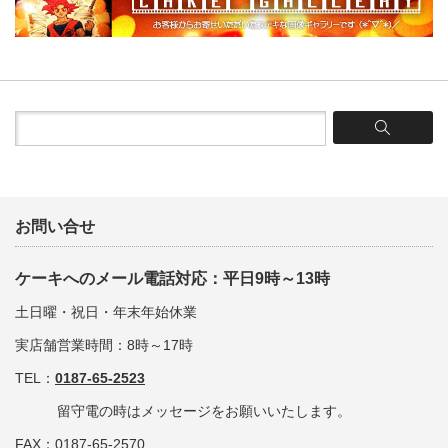
お問い合せ
ケーキへのメール電話対応：平日9時～13時
土日曜・祝日・年末年始休業
実店舗営業時間：8時～17時
TEL：
0187-65-2523
留守電の時はメッセージをお願いいたします。
FAX：0187-65-2570