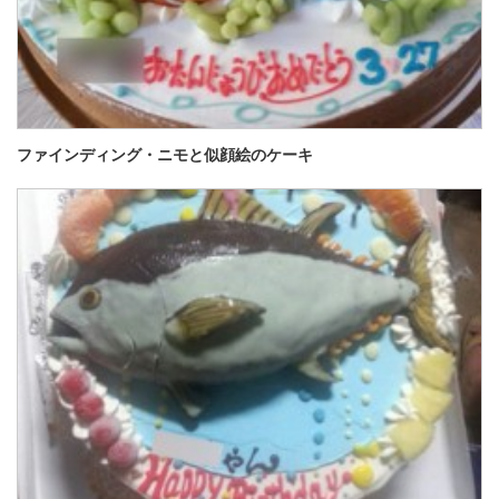
ファインディング・ニモと似顔絵のケーキ