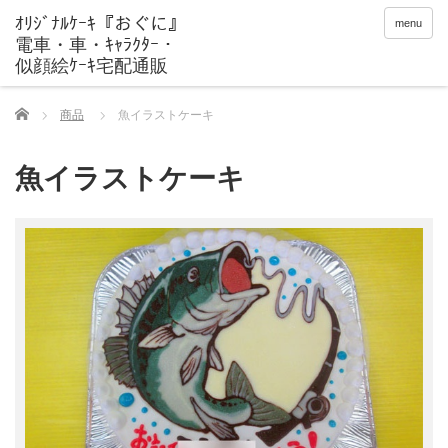
menu
Home
商品
魚イラストケーキ
魚イラストケーキ