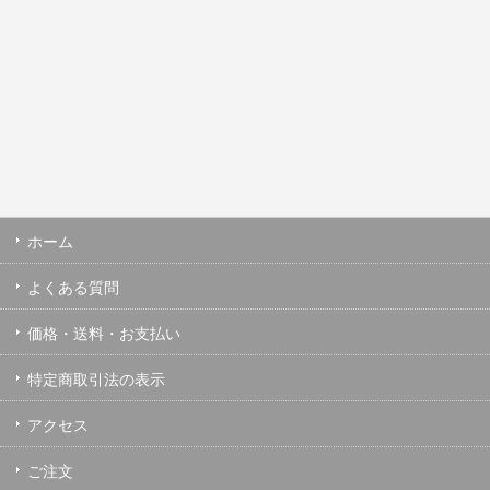
ホーム
よくある質問
価格・送料・お支払い
特定商取引法の表示
アクセス
ご注文