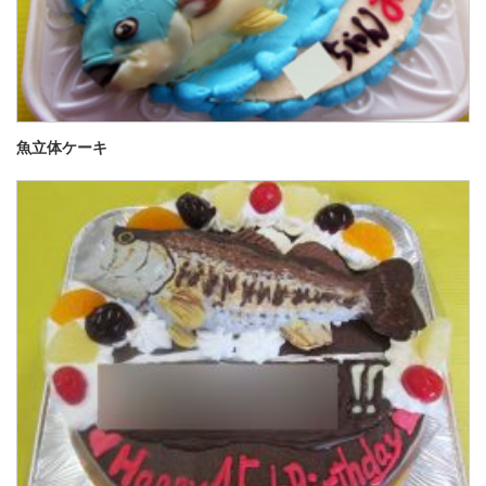
魚立体ケーキ