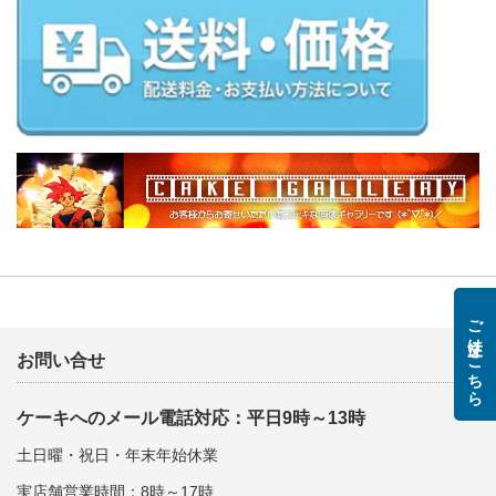
ご注文はこちら
お問い合せ
ケーキへのメール電話対応：平日9時～13時
土日曜・祝日・年末年始休業
実店舗営業時間：8時～17時