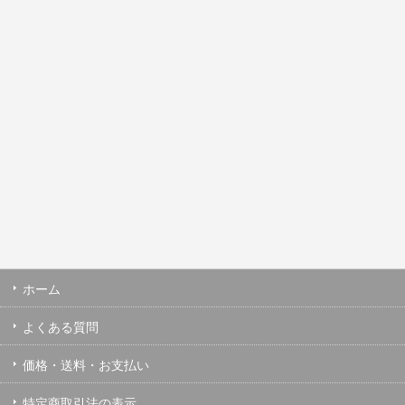
ホーム
よくある質問
価格・送料・お支払い
特定商取引法の表示