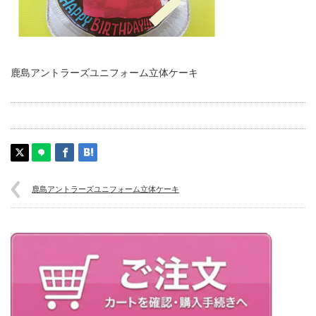
鹿島アントラーズユニフォーム立体ケーキ
鹿島アントラーズユニフォーム立体ケーキ