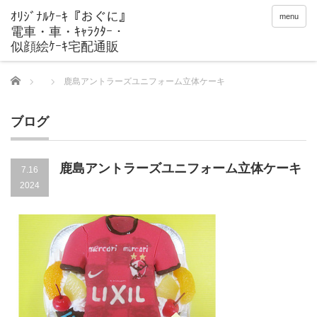
menu
Home
鹿島アントラーズユニフォーム立体ケーキ
ブログ
鹿島アントラーズユニフォーム立体ケーキ
7.16
2024