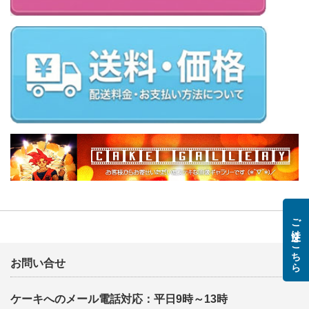
ご注文はこちら
お問い合せ
ケーキへのメール電話対応：平日9時～13時