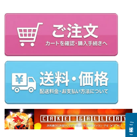
ご注文はこちら