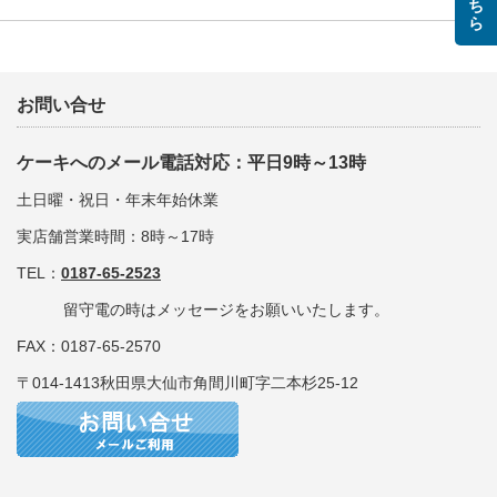
お問い合せ
ケーキへのメール電話対応：平日9時～13時
土日曜・祝日・年末年始休業
実店舗営業時間：8時～17時
TEL：
0187-65-2523
留守電の時はメッセージをお願いいたします。
FAX：0187-65-2570
〒014-1413秋田県大仙市角間川町字二本杉25-12