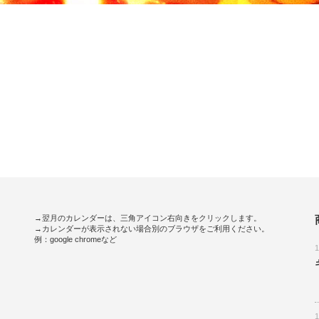
→翌月のカレンダーは、三角アイコン右向きをクリックします。
→カレンダーが表示されない場合別のブラウザをご利用ください。
例：google chromeなど
。