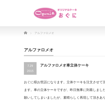
Home
アルファロメオ
アルファロメオ
アルファロメオ車立体ケーキ
7.29
2015
おぐに様お世話になります。立体ケーキを注文させて頂
ます。車の立体ケーキですが、昨日無事に到着しまし
願いしてしまいましたが、素晴らしく再現して頂きあ