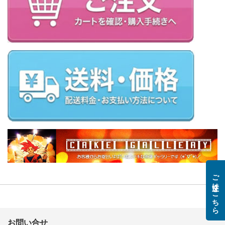
ご注文はこちら
お問い合せ