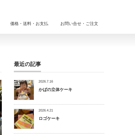
価格・送料・お支払
お問い合せ・ご注文
最近の記事
2026.7.16
かばの立体ケーキ
2026.4.21
ロゴケーキ