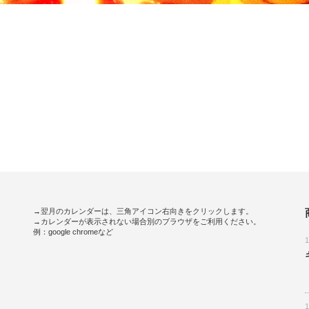
→翌月のカレンダーは、三角アイコン右向きをクリックします。
→カレンダーが表示されない場合別のブラウザをご利用ください。
例：google chromeなど
。