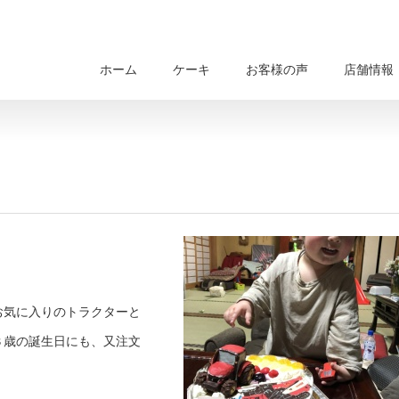
ホーム
ケーキ
お客様の声
店舗情報
お気に入りのトラクターと
３歳の誕生日にも、又注文