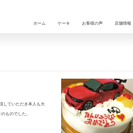
ホーム
ケーキ
お客様の声
店舗情報
現していただき本人も大
そのものでした。