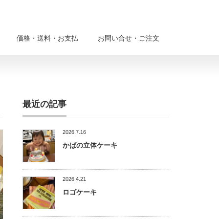
価格・送料・お支払
お問い合せ・ご注文
最近の記事
2026.7.16
かばの立体ケーキ
2026.4.21
ロゴケーキ