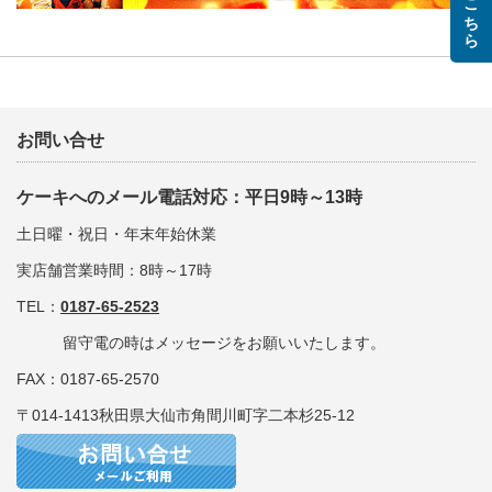
お問い合せ
ケーキへのメール電話対応：平日9時～13時
土日曜・祝日・年末年始休業
実店舗営業時間：8時～17時
TEL：
0187-65-2523
留守電の時はメッセージをお願いいたします。
FAX：0187-65-2570
〒014-1413秋田県大仙市角間川町字二本杉25-12