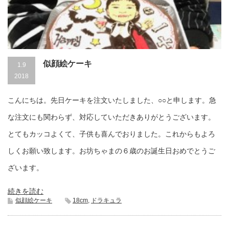
似顔絵ケーキ
1.9
2018
こんにちは。先日ケーキを注文いたしました、○○と申します。急
な注文にも関わらず、対応していただきありがとうございます。
とてもカッコよくて、子供も喜んでおりました。これからもよろ
しくお願い致します。お坊ちゃまの６歳のお誕生日おめでとうご
ざいます。
続きを読む
似顔絵ケーキ
18cm
,
ドラキュラ