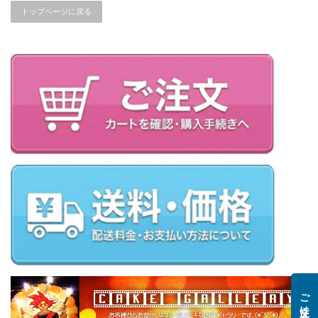
トップページに戻る
ご注文はこちら