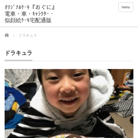
menu
Home
ドラキュラ
ドラキュラ