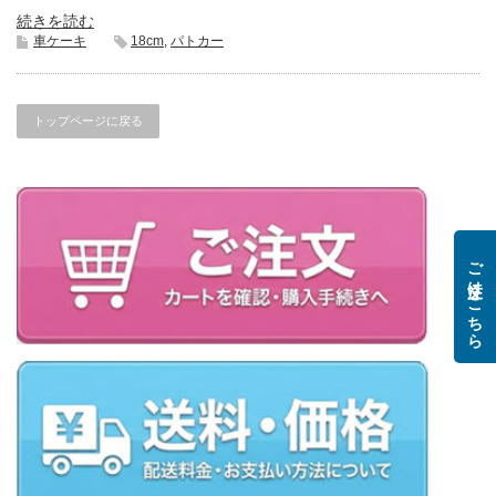
続きを読む
車ケーキ
18cm
,
パトカー
トップページに戻る
ご注文はこちら