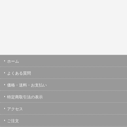
ホーム
よくある質問
価格・送料・お支払い
特定商取引法の表示
アクセス
ご注文