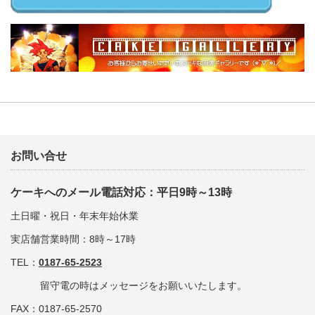
お問い合せ
ケーキへのメール電話対応：平日9時～13時
土日曜・祝日・年末年始休業
実店舗営業時間：8時～17時
TEL：
0187-65-2523
留守電の時はメッセージをお願いいたします。
FAX：0187-65-2570