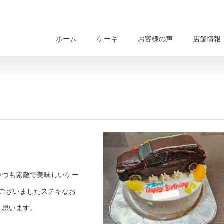
ホーム
ケーキ
お客様の声
店舗情報
いつも素敵で美味しいケー
うございましたステキなお
く思います。