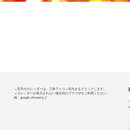
→翌月のカレンダーは、三角アイコン右向きをクリックします。
→カレンダーが表示されない場合別のブラウザをご利用ください。
例：google chromeなど
。