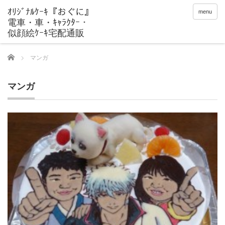
menu
Home
マンガ
マンガ