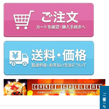
ご注文はこちら