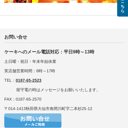
お問い合せ
ケーキへのメール電話対応：平日9時～13時
土日曜・祝日・年末年始休業
実店舗営業時間：8時～17時
TEL：
0187-65-2523
留守電の時はメッセージをお願いいたします。
FAX：0187-65-2570
〒014-1413秋田県大仙市角間川町字二本杉25-12