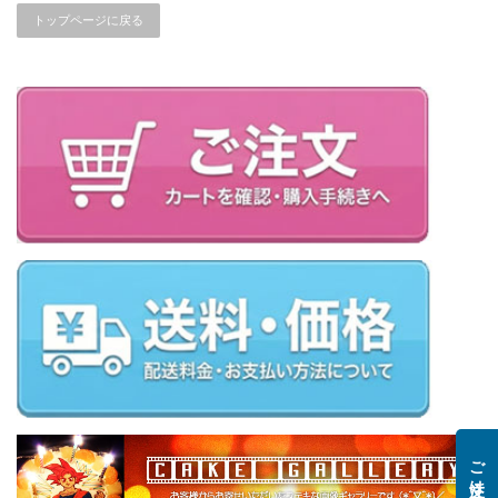
トップページに戻る
ご注文はこちら