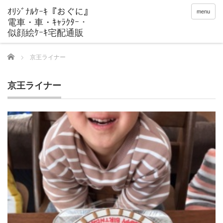
menu
Home
京王ライナー
京王ライナー