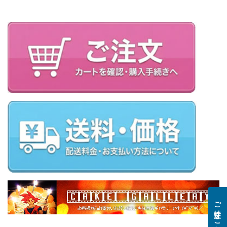
ご注文はこちら