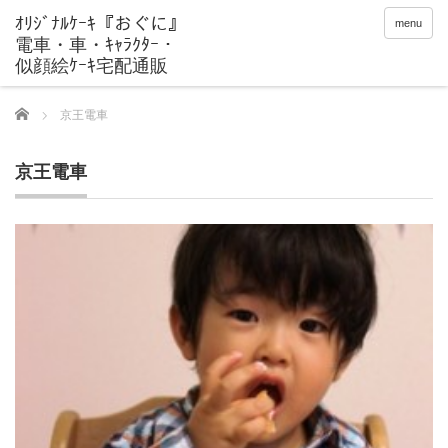
menu
Home
京王電車
京王電車