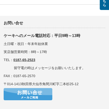
お問い合せ
ケーキへのメール電話対応：平日9時～13時
土日曜・祝日・年末年始休業
実店舗営業時間：8時～17時
TEL：
0187-65-2523
留守電の時はメッセージをお願いいたします。
FAX：0187-65-2570
〒014-1413秋田県大仙市角間川町字二本杉25-12