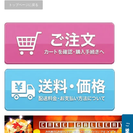
トップページに戻る
ご注文はこちら