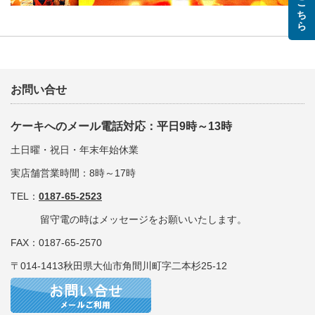
お問い合せ
ケーキへのメール電話対応：平日9時～13時
土日曜・祝日・年末年始休業
実店舗営業時間：8時～17時
TEL：
0187-65-2523
留守電の時はメッセージをお願いいたします。
FAX：0187-65-2570
〒014-1413秋田県大仙市角間川町字二本杉25-12