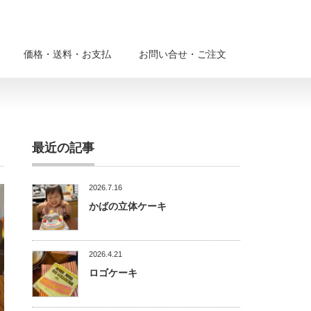
価格・送料・お支払
お問い合せ・ご注文
最近の記事
2026.7.16
かばの立体ケーキ
2026.4.21
ロゴケーキ