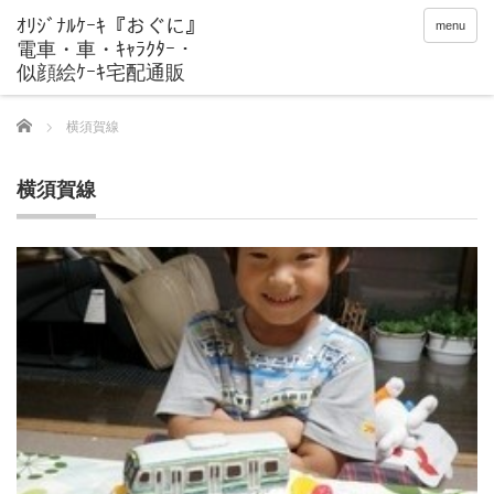
menu
Home
横須賀線
横須賀線