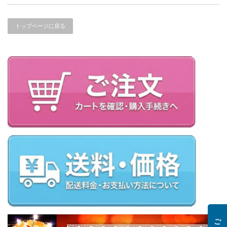
トップページに戻る