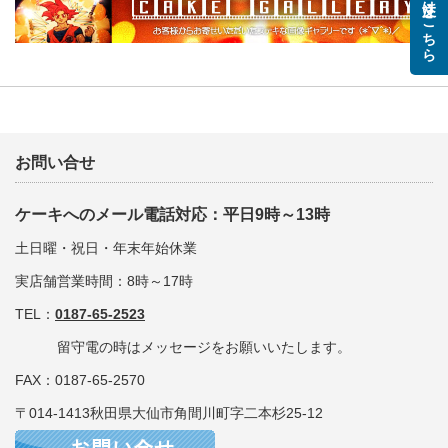
ご注文はこちら
お問い合せ
ケーキへのメール電話対応：平日9時～13時
土日曜・祝日・年末年始休業
実店舗営業時間：8時～17時
TEL：
0187-65-2523
留守電の時はメッセージをお願いいたします。
FAX：0187-65-2570
〒014-1413秋田県大仙市角間川町字二本杉25-12