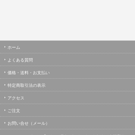
ホーム
よくある質問
価格・送料・お支払い
特定商取引法の表示
アクセス
ご注文
お問い合せ（メール）