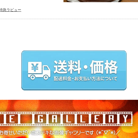
特急ラビュー