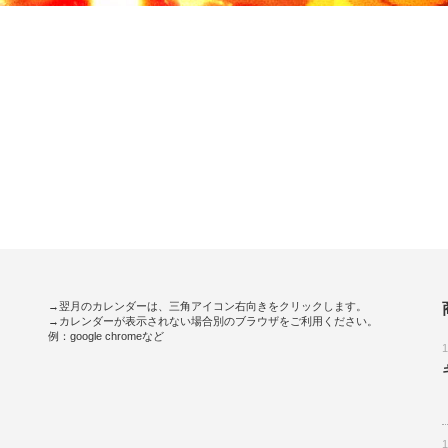
→翌月のカレンダーは、三角アイコン右向きをクリックします。
→カレンダーが表示されない場合別のブラウザをご利用ください。
例：google chromeなど
。