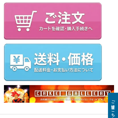
ご注文はこちら