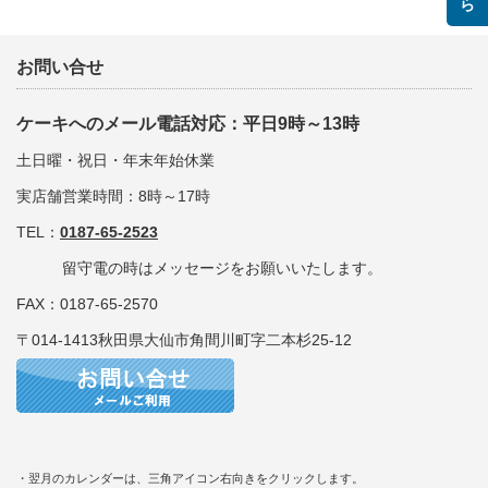
お問い合せ
ケーキへのメール電話対応：平日9時～13時
土日曜・祝日・年末年始休業
実店舗営業時間：8時～17時
TEL：
0187-65-2523
留守電の時はメッセージをお願いいたします。
FAX：0187-65-2570
〒014-1413秋田県大仙市角間川町字二本杉25-12
・翌月のカレンダーは、三角アイコン右向きをクリックします。