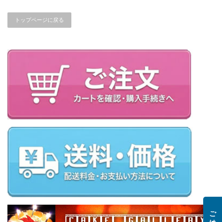
トップページに戻る