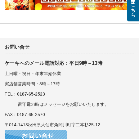
ご注文はこちら
お問い合せ
ケーキへのメール電話対応：平日9時～13時
土日曜・祝日・年末年始休業
実店舗営業時間：8時～17時
TEL：
0187-65-2523
留守電の時はメッセージをお願いいたします。
FAX：0187-65-2570
〒014-1413秋田県大仙市角間川町字二本杉25-12