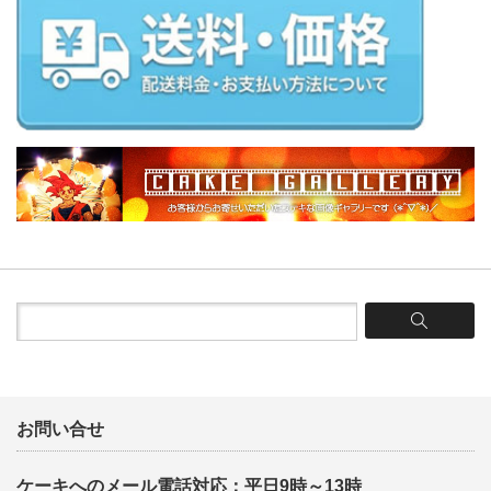
お問い合せ
ケーキへのメール電話対応：平日9時～13時