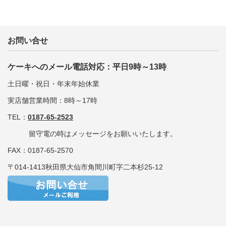
お問い合せ
ケーキへのメール電話対応：平日9時～13時
土日曜・祝日・年末年始休業
実店舗営業時間：8時～17時
TEL：
0187-65-2523
留守電の時はメッセージをお願いいたします。
FAX：0187-65-2570
〒014-1413秋田県大仙市角間川町字二本杉25-12