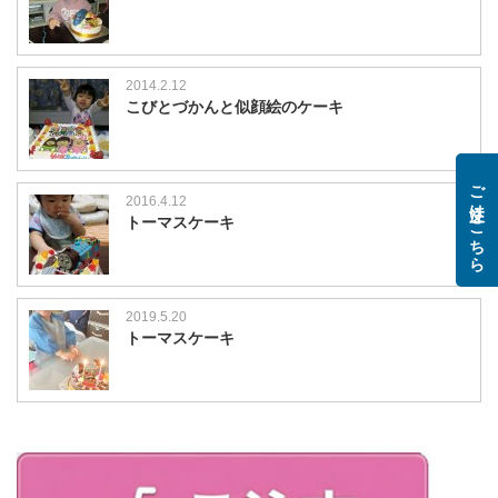
2014.2.12
こびとづかんと似顔絵のケーキ
ご注文はこちら
2016.4.12
トーマスケーキ
2019.5.20
トーマスケーキ