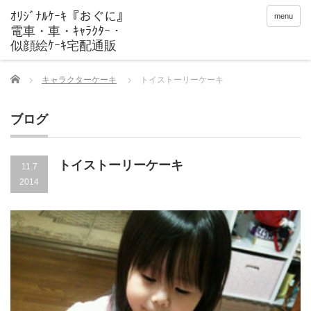
menu
Home
キャラクターケーキ
トイストーリーケーキ
ブログ
トイストーリーケーキ
11.7
2014