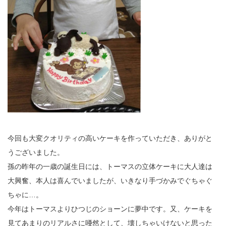
今回も大変クオリティの高いケーキを作っていただき、ありがと
うございました。
孫の昨年の一歳の誕生日には、トーマスの立体ケーキに大人達は
大興奮、本人は喜んでいましたが、いきなり手づかみでぐちゃぐ
ちゃに…。
今年はトーマスよりひつじのショーンに夢中です。又、ケーキを
見てあまりのリアルさに唖然として、壊しちゃいけないと思った