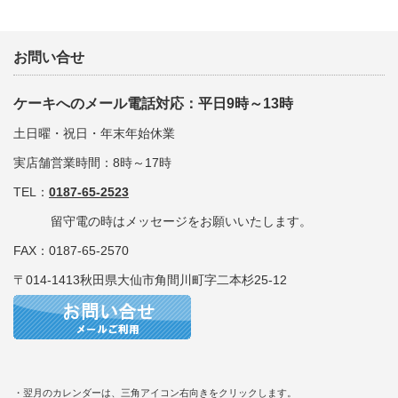
お問い合せ
ケーキへのメール電話対応：平日9時～13時
土日曜・祝日・年末年始休業
実店舗営業時間：8時～17時
TEL：
0187-65-2523
留守電の時はメッセージをお願いいたします。
FAX：0187-65-2570
〒014-1413秋田県大仙市角間川町字二本杉25-12
・翌月のカレンダーは、三角アイコン右向きをクリックします。