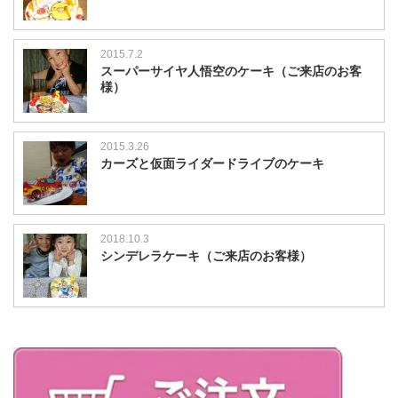
2015.7.2
スーパーサイヤ人悟空のケーキ（ご来店のお客
様）
2015.3.26
カーズと仮面ライダードライブのケーキ
2018.10.3
シンデレラケーキ（ご来店のお客様）