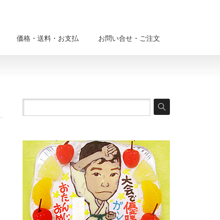
価格・送料・お支払
お問い合せ・ご注文