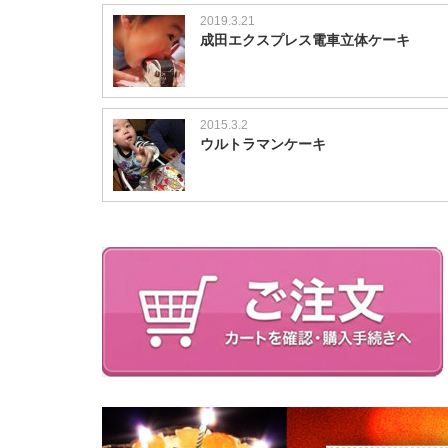
2019.3.21
成田エクスプレス電車立体ケーキ
2015.3.2
ウルトラマンケーキ