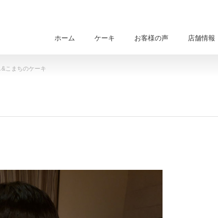
ホーム
ケーキ
お客様の声
店舗情報
し&こまちのケーキ