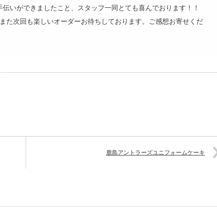
手伝いができましたこと、スタッフ一同とても喜んでおります！！
♪また次回も楽しいオーダーお待ちしております。ご感想お寄せくだ
鹿島アントラーズユニフォームケーキ