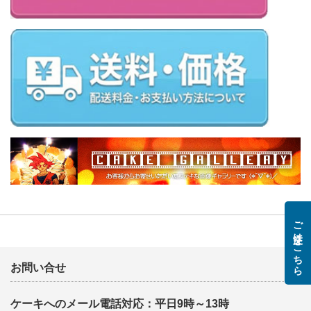
ご注文はこちら
お問い合せ
ケーキへのメール電話対応：平日9時～13時