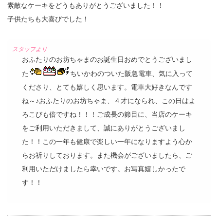
素敵なケーキをどうもありがとうございました！！
子供たちも大喜びでした！
おふたりのお坊ちゃまのお誕生日おめでとうございまし
た
ちいかわのついた阪急電車、気に入って
くださり、とても嬉しく思います。電車大好きなんです
ね～♪おふたりのお坊ちゃま、４才になられ、この日はよ
ろこびも倍ですね！！！ご成長の節目に、当店のケーキ
をご利用いただきまして、誠にありがとうございまし
た！！この一年も健康で楽しい一年になりますよう心か
らお祈りしております。また機会がございましたら、ご
利用いただけましたら幸いです。お写真嬉しかったで
す！！