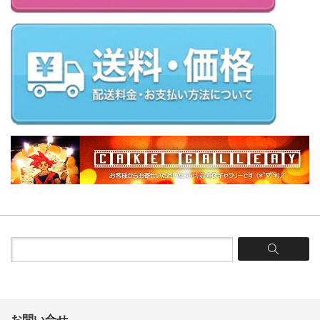
お問い合せ