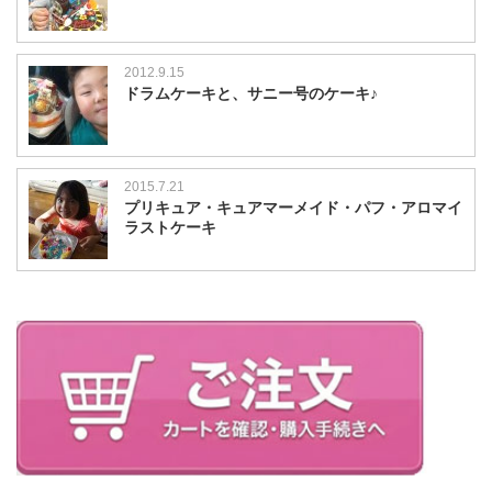
2012.9.15
ドラムケーキと、サニー号のケーキ♪
2015.7.21
プリキュア・キュアマーメイド・パフ・アロマイ
ラストケーキ