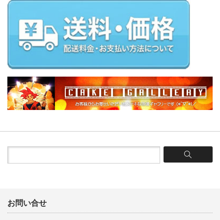
お問い合せ