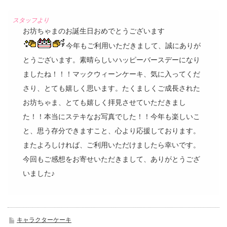
お坊ちゃまのお誕生日おめでとうございます
今年もご利用いただきまして、誠にありが
とうございます。素晴らしいハッピーバースデーになり
ましたね！！！マックウィーンケーキ、気に入ってくだ
さり、とても嬉しく思います。たくましくご成長された
お坊ちゃま、とても嬉しく拝見させていただきまし
た！！本当にステキなお写真でした！！今年も楽しいこ
と、思う存分できますこと、心より応援しております。
またよろしければ、ご利用いただけましたら幸いです。
今回もご感想をお寄せいただきまして、ありがとうござ
いました♪
キャラクターケーキ