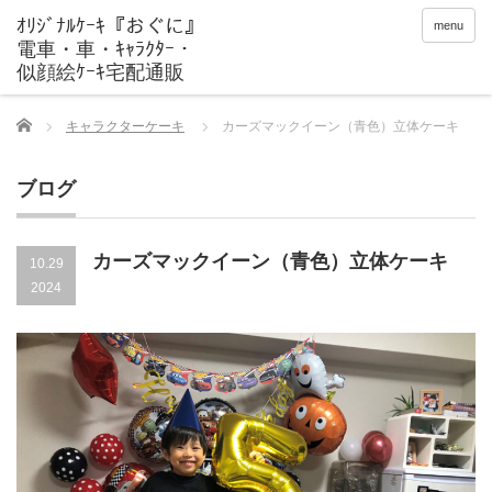
menu
Home
キャラクターケーキ
カーズマックイーン（青色）立体ケーキ
ブログ
カーズマックイーン（青色）立体ケーキ
10.29
2024