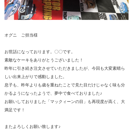
オグニ ご担当様
お世話になっております。〇〇です。
素敵なケーキをありがとうございました！
昨年に引き続き注文させていただきましたが、今回も大変素晴ら
しい出来上がりで感動しました。
息子も、昨年よりも歳を重ねたことで見た目だけじゃなく味も分
かるようになったようで、夢中で食べておりました♪
お願いしておりました「マックィーンの目」も再現度が高く、大
満足です！
またよろしくお願い致します♪