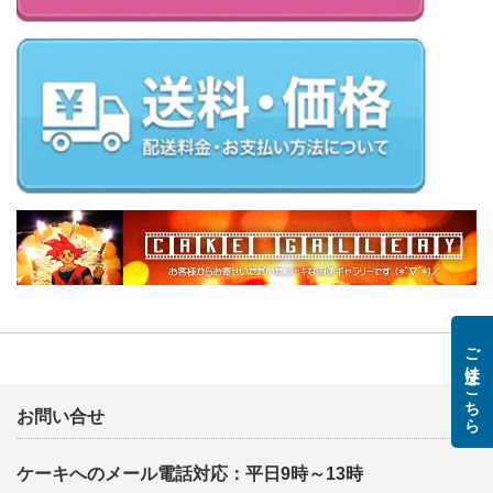
ご注文はこちら
お問い合せ
ケーキへのメール電話対応：平日9時～13時