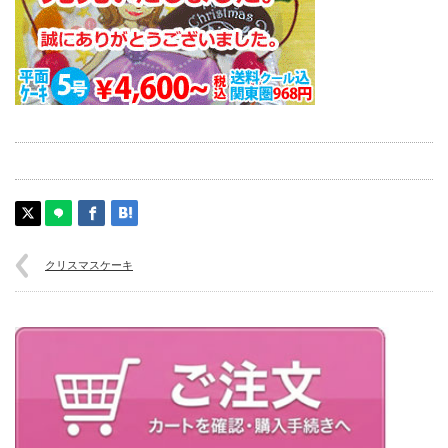
クリスマスケーキ