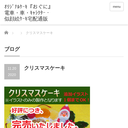
menu
Home
クリスマスケーキ
ブログ
クリスマスケーキ
11.20
2020