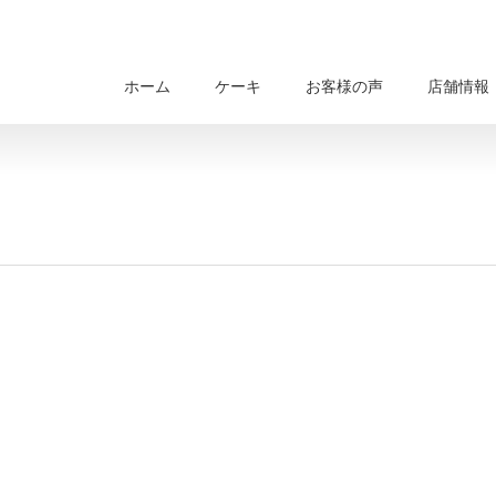
ホーム
ケーキ
お客様の声
店舗情報