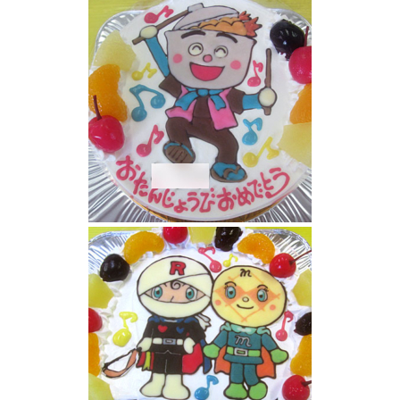
ドキンちゃんケーキ
てんどんまんケーキ