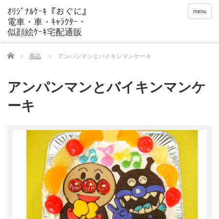
menu
Home
商品
アンパンマンとバイキンマンケーキ
アンパンマンとバイキンマンケ
ーキ