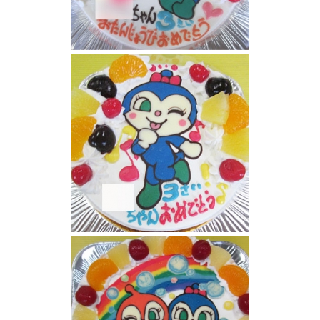
ドキンチャンとコキンちゃんイラストケーキ
コキンちゃんケーキ