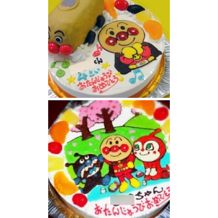
アンパンマンケーキ