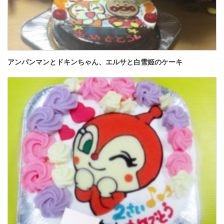
アンパンマンとドキンちゃん、エルサと白雪姫のケーキ