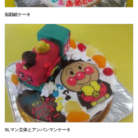
似顔絵ケーキ
SLマン立体とアンパンマンケーキ