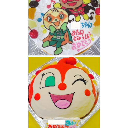
アンパンマンとメロンパンナちゃんケーキ