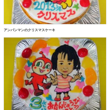
アンパンマンのクリスマスケーキ