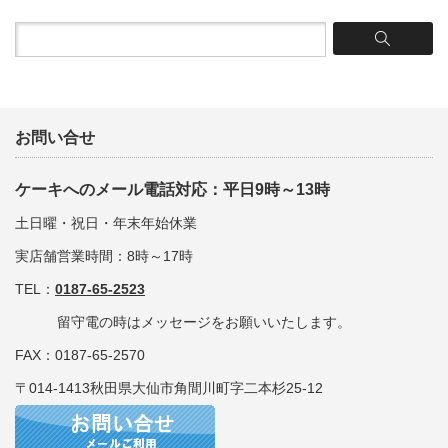
お問い合せ
ケーキへのメール電話対応：平日9時～13時
土日曜・祝日・年末年始休業
実店舗営業時間：8時～17時
TEL：
0187-65-2523
留守電の時はメッセージをお願いいたします。
FAX：0187-65-2570
〒014-1413秋田県大仙市角間川町字二本杉25-12