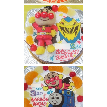
アンパンマンケーキ
アンパンマンとリュウソウゴールドケーキ