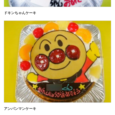
ドキンちゃんケーキ
アンパンマンケーキ