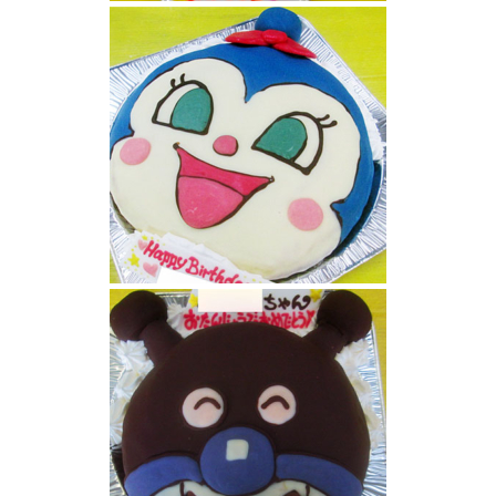
ドキンちゃんケーキ
コキンちゃんケーキ