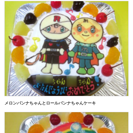
メロンパンナちゃんとロールパンナちゃんケーキ