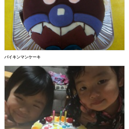
バイキンマンケーキ