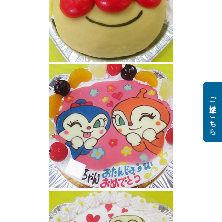
アンパンマン顔立体ケーキ
ご注文はこちら