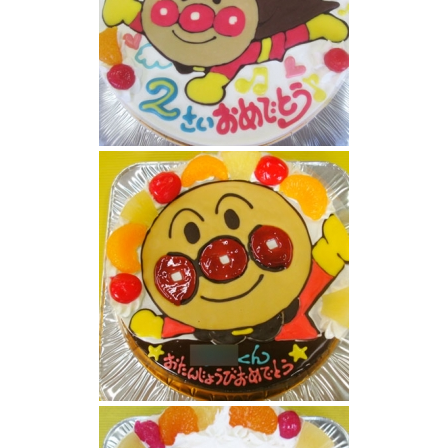
アンパンマンケーキ
アンパンマンケーキ