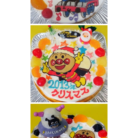
アンパンマンとトーマスイラストケーキ
アンパンマンケーキ