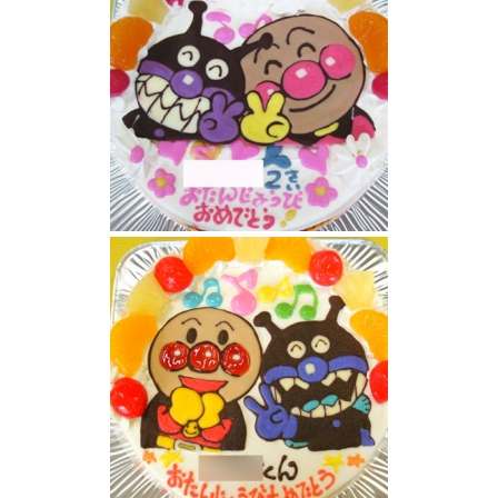
アンパンマンとバイキンマンのケーキ