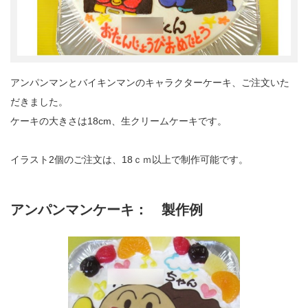
アンパンマンとバイキンマンのキャラクターケーキ、ご注文いた
だきました。
ケーキの大きさは18cm、生クリームケーキです。
イラスト2個のご注文は、18ｃｍ以上で制作可能です。
アンパンマンケーキ： 製作例