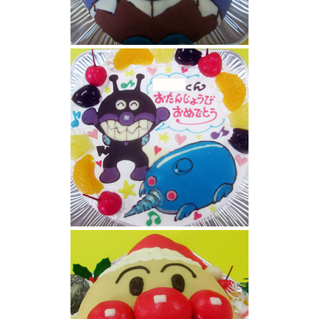
バイキンマンケーキ
バイキンマンともぐりんイラストケーキ