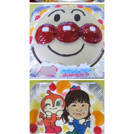
アンパンマンケーキ
アンパンマンケーキ