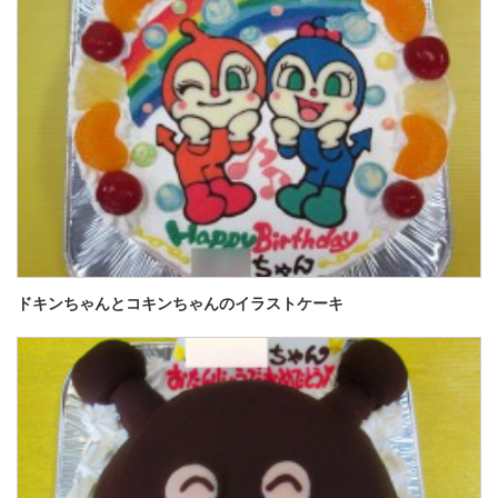
ドキンちゃんとコキンちゃんのイラストケーキ