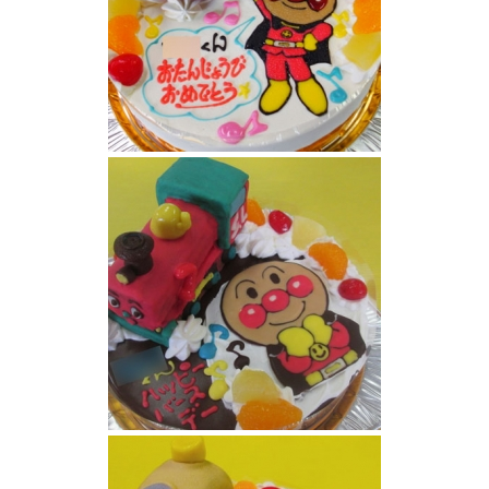
アンパンマンケーキ
SLマンとアンパンマンケーキ