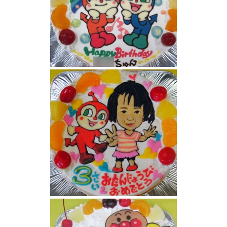
ドキンちゃんとコキンちゃんのイラストケー
キ
似顔絵ケーキ、ドキンチャンと