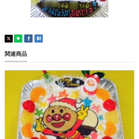
メロンパンナちゃんとロールパンナちゃんケ
ーキ
関連商品