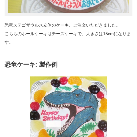
恐竜ステゴザウルス立体のケーキ、ご注文いただきました。
こちらのホールケーキはチーズケーキで、大きさは15cmになりま
す。
恐竜ケーキ: 製作例