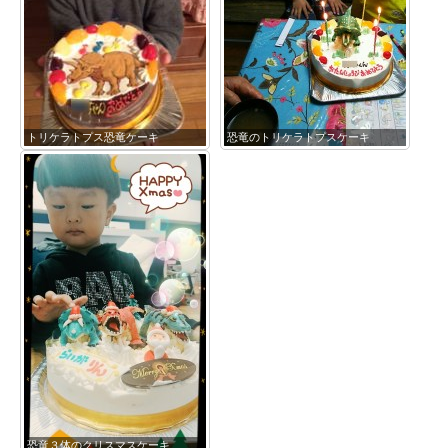
トリケラトプス恐竜ケーキ
恐竜のトリケラトプスケーキ
恐竜３体のクリスマスケーキ