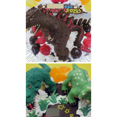
ジェラシックパーク恐竜ケーキ
シンゴジラ立体ケーキ