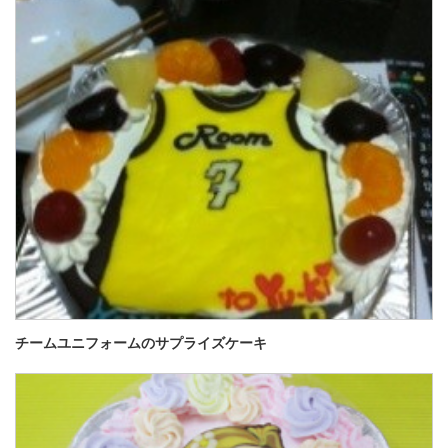
チームユニフォームのサプライズケーキ