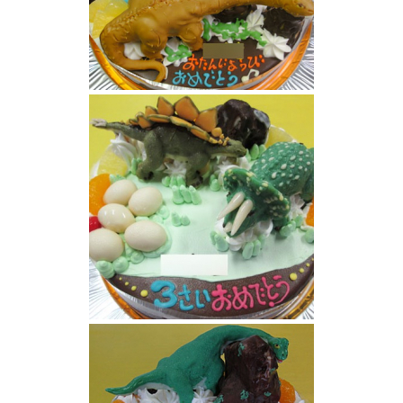
恐竜ケーキ
恐竜ケーキ