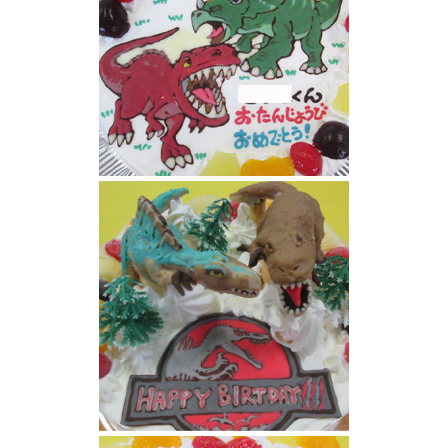
恐竜ケーキ