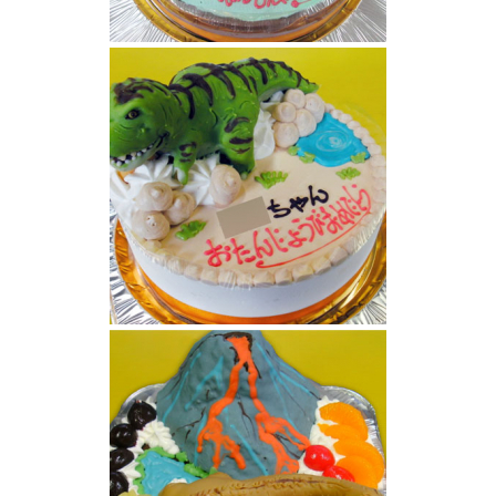
恐竜ケーキ
恐竜ケーキ