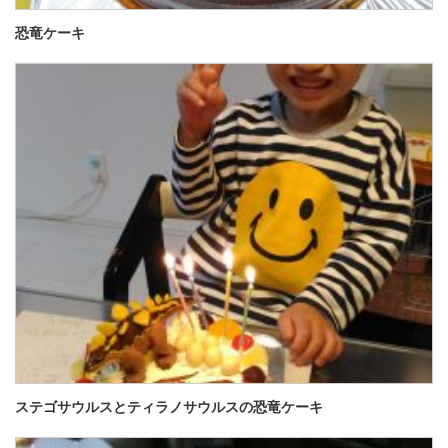
恐竜ケーキ
ステゴサウルスとティラノサウルスの恐竜ケーキ