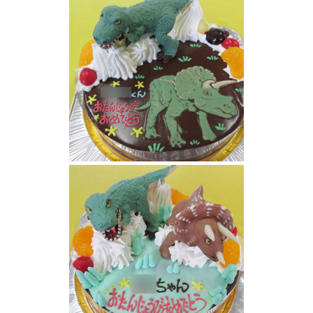
恐竜ケーキ