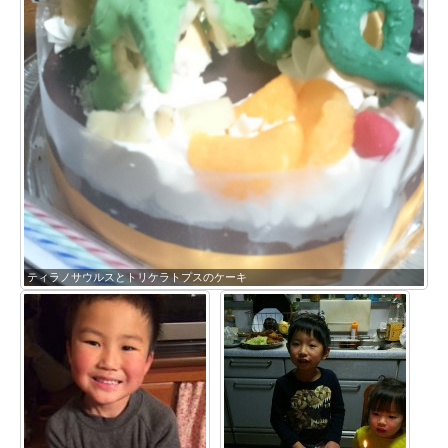
ティラノサウルスとトリケラトプスのケーキ