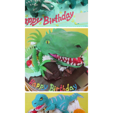
恐竜ケーキ
恐竜ケーキ