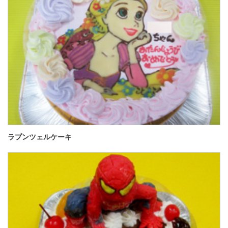
ラプンツェルケーキ