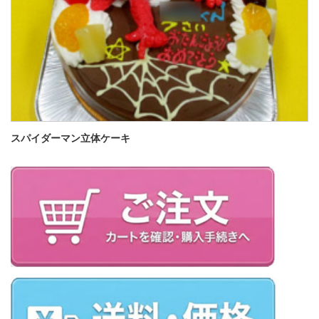
スパイダーマン立体ケーキ