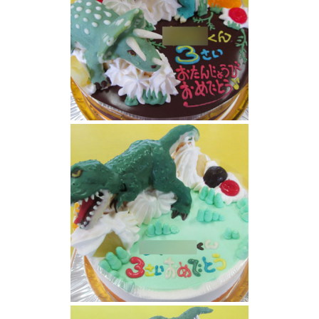
恐竜ケーキ
ティラノサウルス恐竜ケーキ