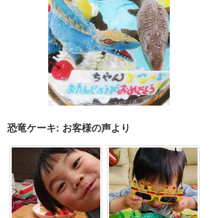
スピノサウルスとモササウルス恐竜ケーキ
恐竜ケーキ: お客様の声より