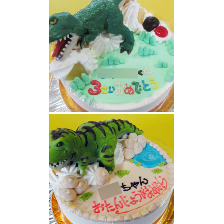
ティラノサウルス恐竜ケーキ