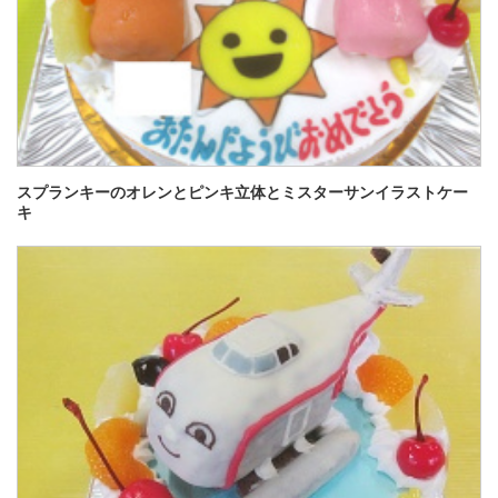
スプランキーのオレンとピンキ立体とミスターサンイラストケー
キ