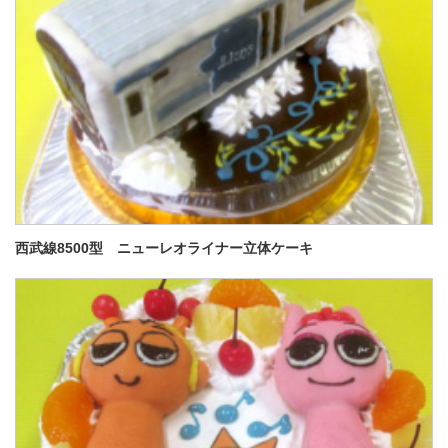
西武線8500型 ニューレオライナー立体ケーキ