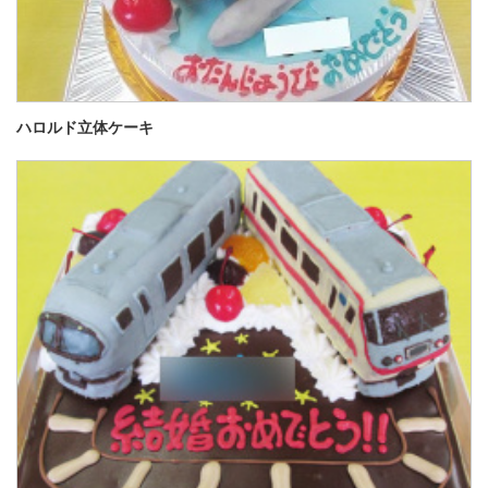
ハロルド立体ケーキ