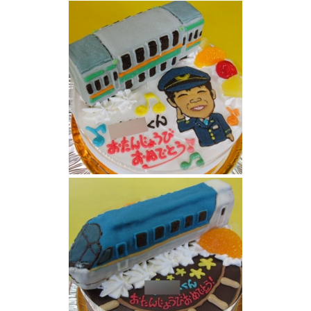
ブルートレイン、トワイライトエキスプレス
ケーキ
湘南新宿ラインと似顔絵ケーキ