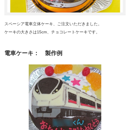
スペーシア電車立体ケーキ、ご注文いただきました。
ケーキの大きさは15cm、チョコレートケーキです。
電車ケーキ： 製作例