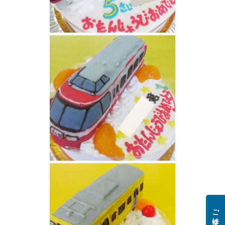
大江戸線電車ケーキ
ロマンスカー電車ケーキ