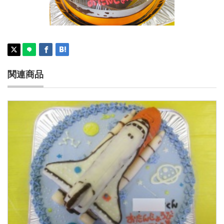
スペーシア電車ケーキ
関連商品