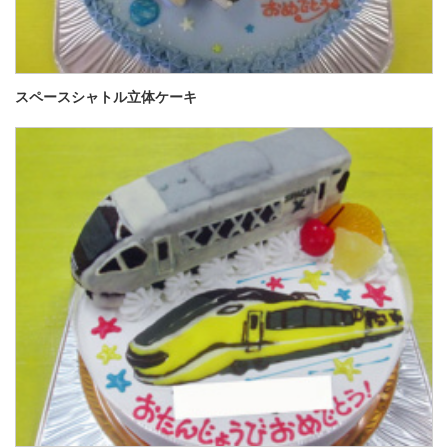
スペースシャトル立体ケーキ