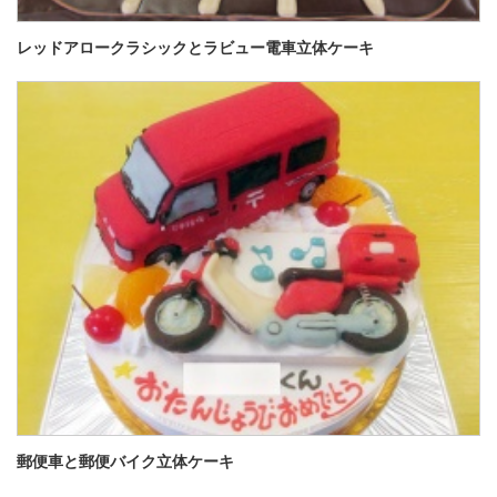
レッドアロークラシックとラビュー電車立体ケーキ
郵便車と郵便バイク立体ケーキ