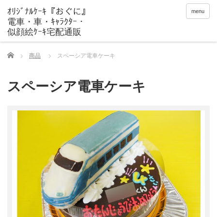
menu
Home
商品
スペーシア電車ケーキ
スペーシア電車ケーキ