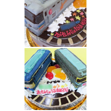
カシオペア電車ケーキ