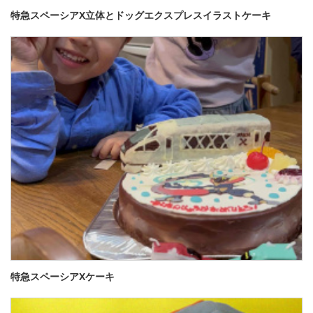
特急スペーシアX立体とドッグエクスプレスイラストケーキ
特急スペーシアXケーキ