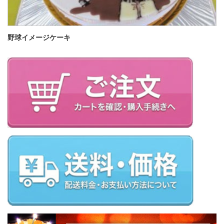
野球イメージケーキ