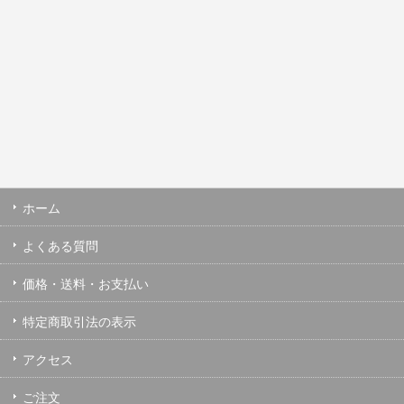
ホーム
よくある質問
価格・送料・お支払い
特定商取引法の表示
アクセス
ご注文