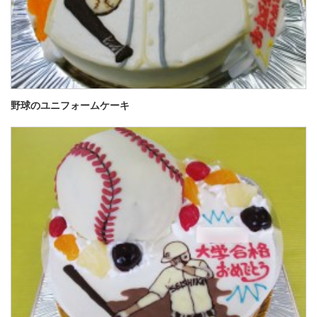
野球のユニフォームケーキ