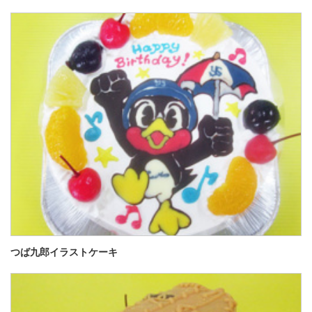
つば九郎イラストケーキ