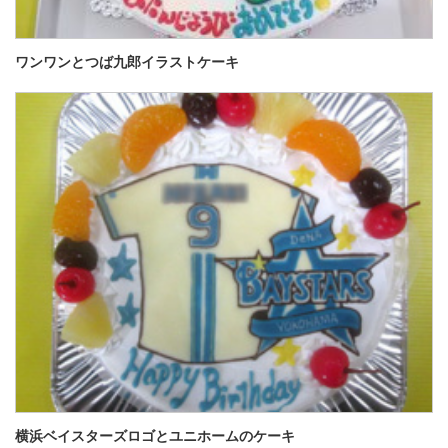
ワンワンとつば九郎イラストケーキ
横浜ベイスターズロゴとユニホームのケーキ