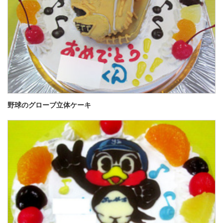
野球のグローブ立体ケーキ