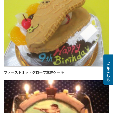
ご注文はこちら
ファーストミットグローブ立体ケーキ