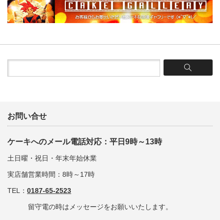
お問い合せ
ケーキへのメール電話対応：平日9時～13時
土日曜・祝日・年末年始休業
実店舗営業時間：8時～17時
TEL：
0187-65-2523
留守電の時はメッセージをお願いいたします。