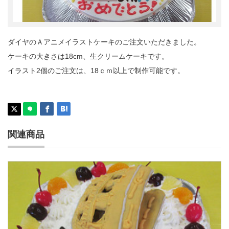
ダイヤのＡアニメイラストケーキのご注文いただきました。
ケーキの大きさは18cm、生クリームケーキです。
イラスト2個のご注文は、18ｃｍ以上で制作可能です。
関連商品