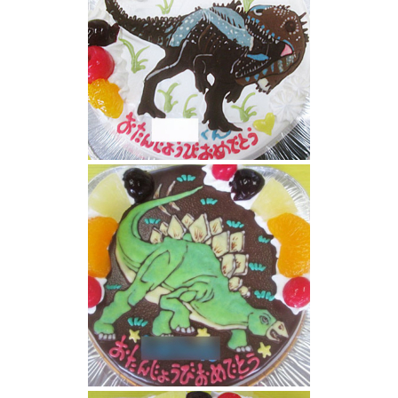
カルカノドントサウルス恐竜ケーキ