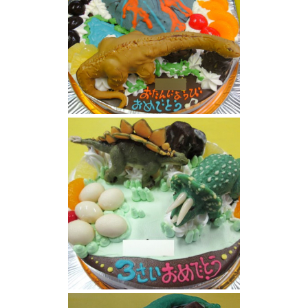
恐竜ケーキ
恐竜ケーキ