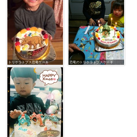
トリケラトプス恐竜ケーキ
恐竜のトリケラトプスケーキ