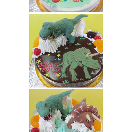
ティラノサウルス恐竜ケーキ
恐竜ケーキ