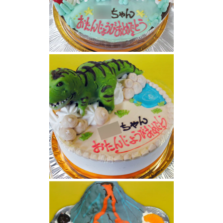
恐竜ケーキ
恐竜ケーキ