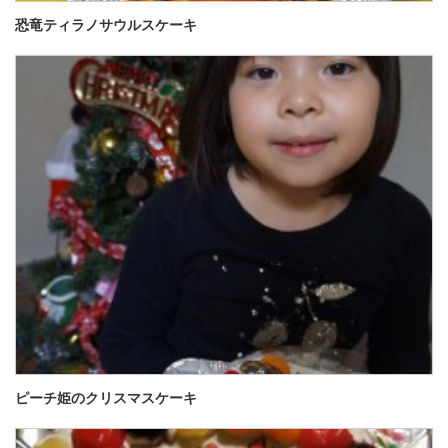
恐竜ティラノサウルスケーキ
ピーチ姫のクリスマスケーキ