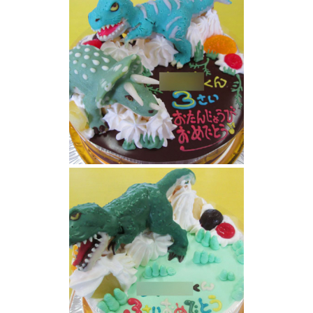
恐竜ケーキ