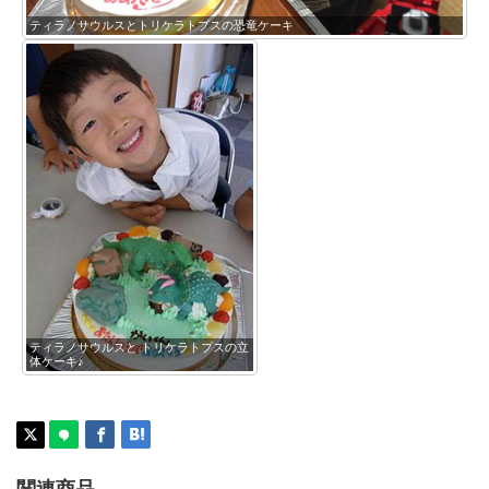
ティラノサウルスとトリケラトプスの恐竜ケーキ
ティラノサウルスと トリケラトプスの立
体ケーキ♪