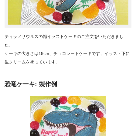
ティラノサウルスの顔イラストケーキのご注文をいただきまし
た。
ケーキの大きさは18cm、チョコレートケーキです。イラスト下に
生クリームを塗っています。
恐竜ケーキ: 製作例