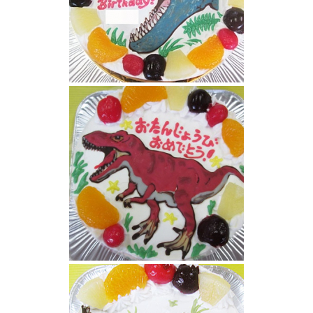
ティラノサウルス顔イラストケーキ
ティラノサウルス恐竜ケーキ