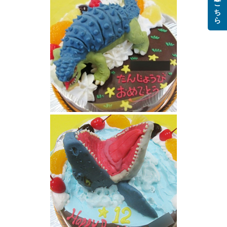
ご注文はこちら
アンキロサウルス恐竜ケーキ