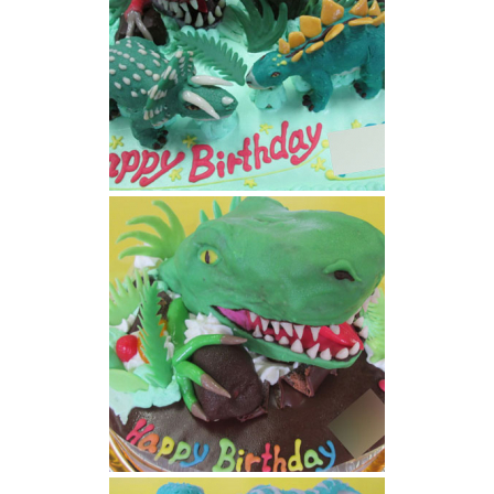
恐竜ケーキ
恐竜ケーキ