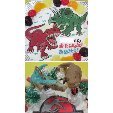
恐竜ステゴザウルスケーキ
恐竜ケーキ