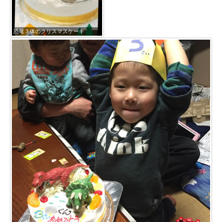
恐竜３体のクリスマスケーキ