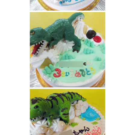
ティラノサウルス恐竜ケーキ