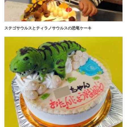
ステゴサウルスとティラノサウルスの恐竜ケーキ