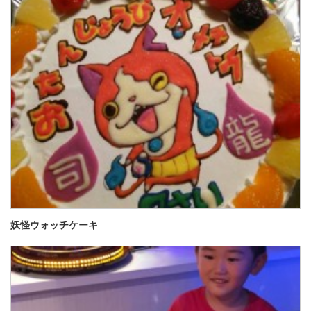
妖怪ウォッチケーキ