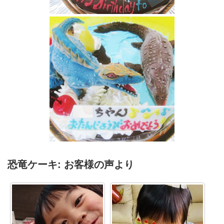
恐竜モササウルス立体ケーキ
スピノサウルスとモササウルス恐竜ケーキ
恐竜ケーキ: お客様の声より