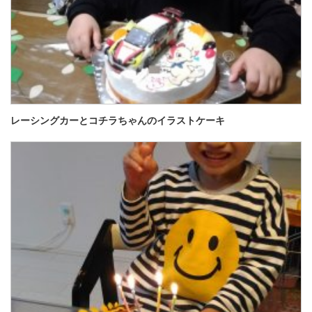
レーシングカーとコチラちゃんのイラストケーキ