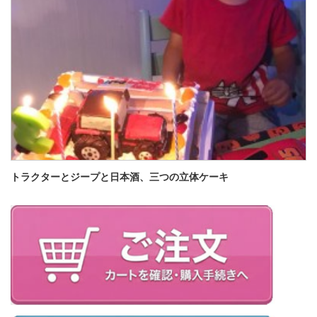
トラクターとジープと日本酒、三つの立体ケーキ