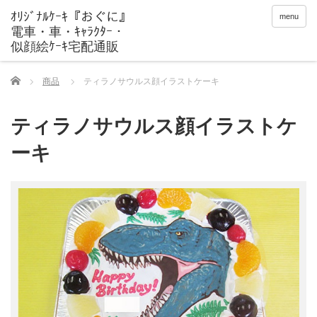
menu
Home
商品
ティラノサウルス顔イラストケーキ
ティラノサウルス顔イラストケ
ーキ