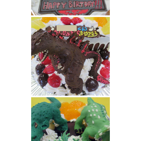
ジェラシックパーク恐竜ケーキ
シンゴジラ立体ケーキ