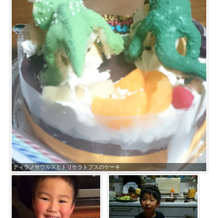
ティラノサウルスとトリケラトプスのケーキ