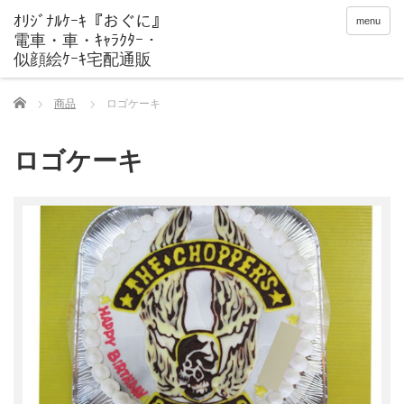
menu
Home
商品
ロゴケーキ
ロゴケーキ