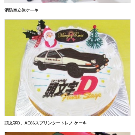
消防車立体ケーキ
頭文字D、AE86スプリンタートレノ ケーキ