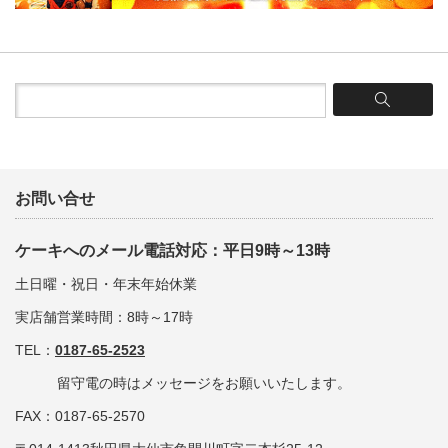
お問い合せ
ケーキへのメール電話対応：平日9時～13時
土日曜・祝日・年末年始休業
実店舗営業時間：8時～17時
TEL：
0187-65-2523
留守電の時はメッセージをお願いいたします。
FAX：0187-65-2570