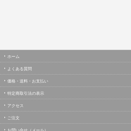
ホーム
よくある質問
価格・送料・お支払い
特定商取引法の表示
アクセス
ご注文
お問い合せ（メール）