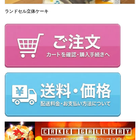
ランドセル立体ケーキ