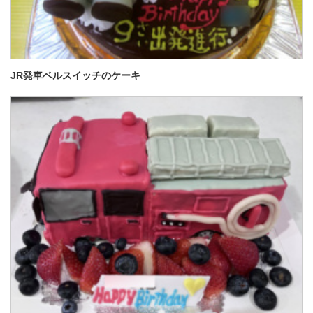
JR発車ベルスイッチのケーキ