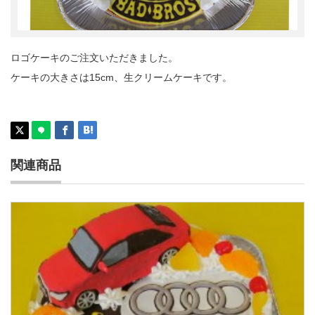
ロゴケーキのご注文いただきました。
ケーキの大きさは15cm、生クリームケーキです。
関連商品