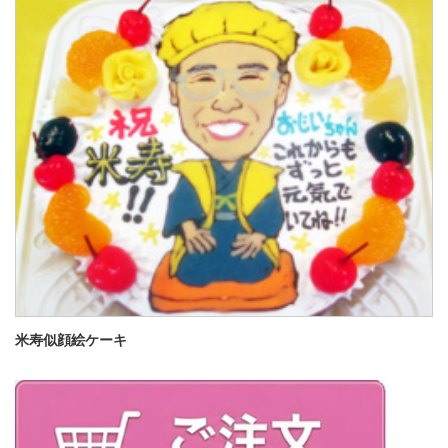
米寿似顔絵ケーキ