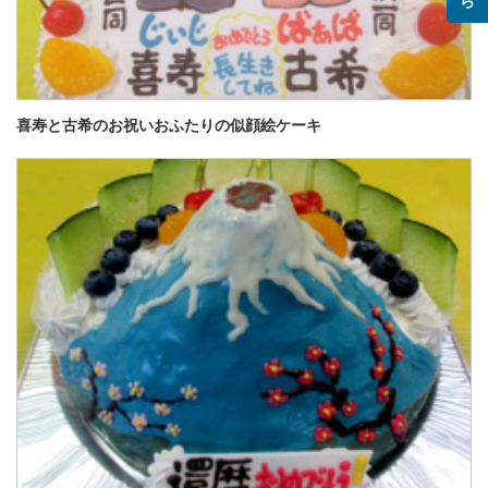
喜寿と古希のお祝いおふたりの似顔絵ケーキ