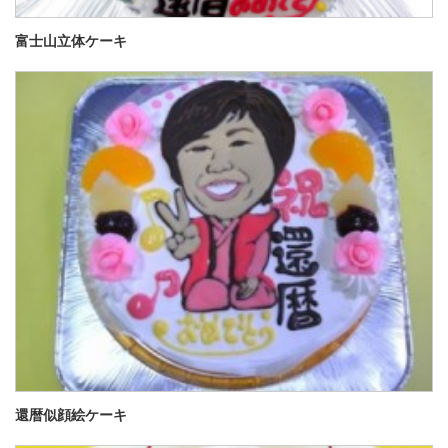
富士山立体ケーキ
還暦似顔絵ケーキ