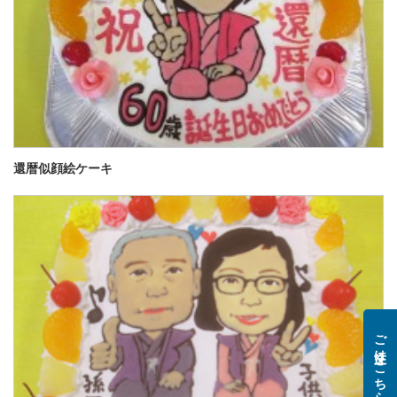
還暦似顔絵ケーキ
ご注文はこちら