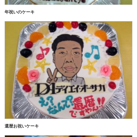
年祝いのケーキ
還暦お祝いケーキ