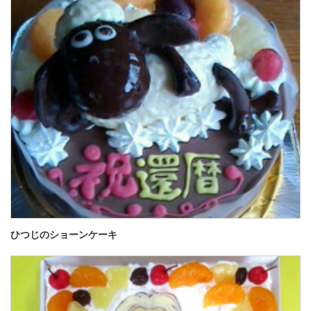
ひつじのショーンケーキ