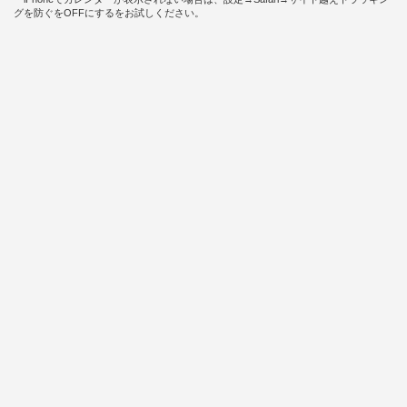
グを防ぐをOFFにするをお試しください。