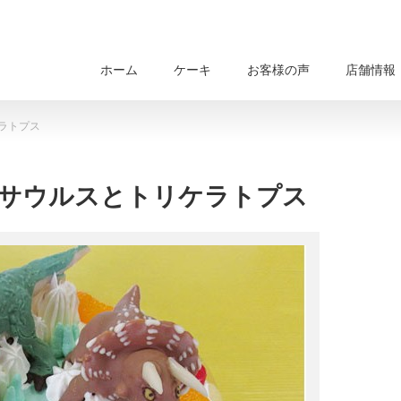
ホーム
ケーキ
お客様の声
店舗情報
ラトプス
サウルスとトリケラトプス