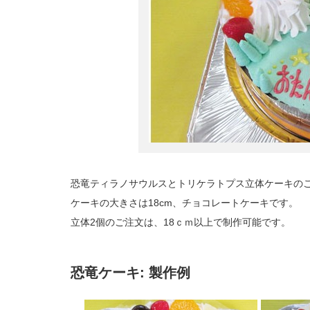
恐竜ティラノサウルスとトリケラトプス立体ケーキの
ケーキの大きさは18cm、チョコレートケーキです。
立体2個のご注文は、18ｃｍ以上で制作可能です。
恐竜ケーキ: 製作例