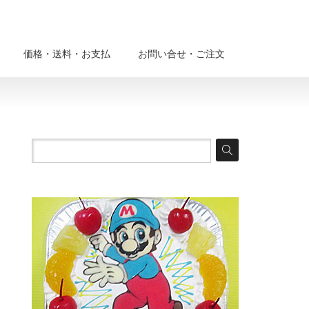
価格・送料・お支払
お問い合せ・ご注文