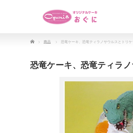
Home
商品
恐竜ケーキ、恐竜ティラノサウルスとトリケ
恐竜ケーキ、恐竜ティラノ