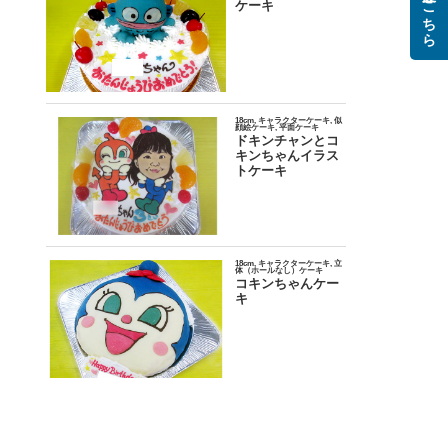
ご注文はこちら