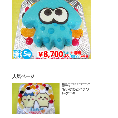
人気ページ