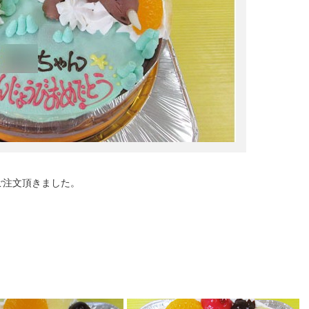
ご注文頂きました。