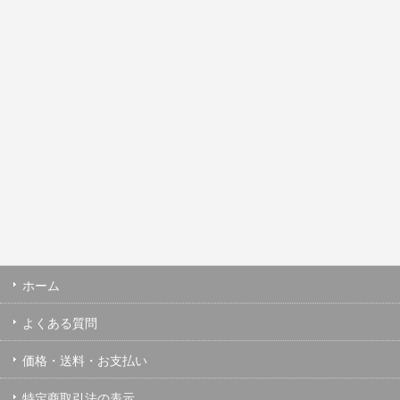
ホーム
よくある質問
価格・送料・お支払い
特定商取引法の表示