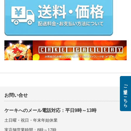
ご注文はこちら
お問い合せ
ケーキへのメール電話対応：平日9時～13時
土日曜・祝日・年末年始休業
実店舗営業時間：8時～17時