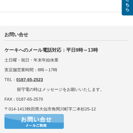
お問い合せ
ケーキへのメール電話対応：平日9時～13時
土日曜・祝日・年末年始休業
実店舗営業時間：8時～17時
TEL：
0187-65-2523
留守電の時はメッセージをお願いいたします。
FAX：0187-65-2570
〒014-1413秋田県大仙市角間川町字二本杉25-12