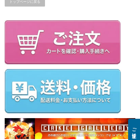
トップページに戻る
ご注文はこちら