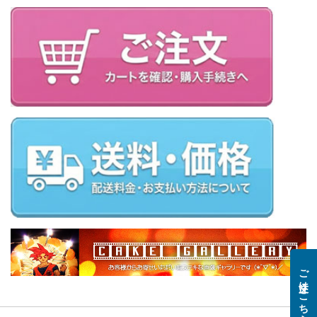
ご注文はこちら