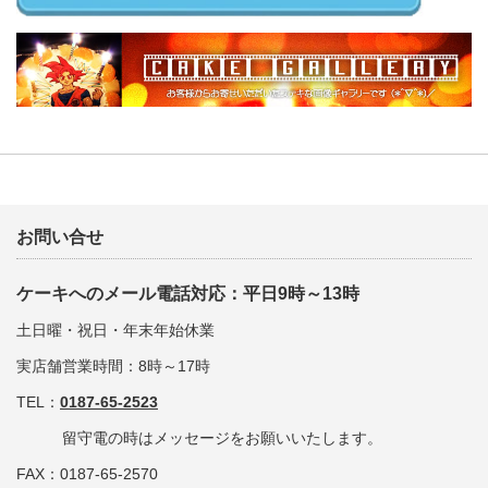
お問い合せ
ケーキへのメール電話対応：平日9時～13時
土日曜・祝日・年末年始休業
実店舗営業時間：8時～17時
TEL：
0187-65-2523
留守電の時はメッセージをお願いいたします。
FAX：0187-65-2570