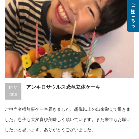
ご注文はこちら
アンキロサウルス恐竜立体ケーキ
10.31
2019
ご担当者様無事ケーキ届きました。想像以上の出来栄えで驚きま
した。息子も大変喜び美味しく頂いています。また来年もお願い
したいと思います。ありがとうございました。