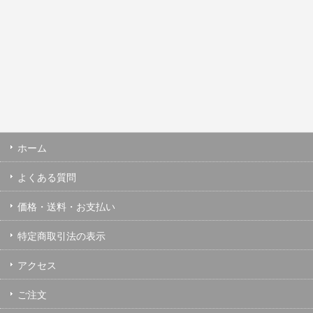
ホーム
よくある質問
価格・送料・お支払い
特定商取引法の表示
アクセス
ご注文