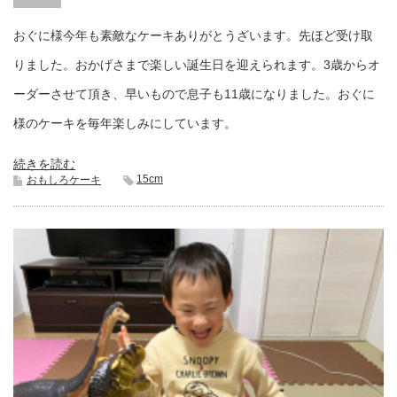
おぐに様今年も素敵なケーキありがとうざいます。先ほど受け取
りました。おかげさまで楽しい誕生日を迎えられます。3歳からオ
ーダーさせて頂き、早いもので息子も11歳になりました。おぐに
様のケーキを毎年楽しみにしています。
続きを読む
15cm
おもしろケーキ