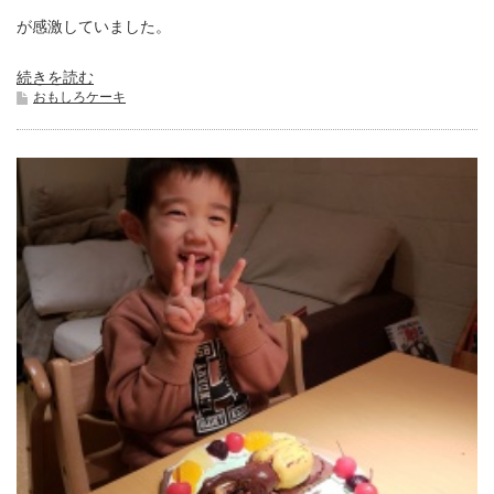
が感激していました。
続きを読む
おもしろケーキ