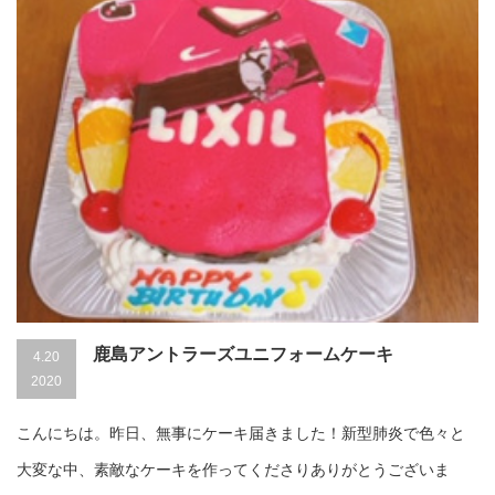
鹿島アントラーズユニフォームケーキ
4.20
2020
こんにちは。昨日、無事にケーキ届きました！新型肺炎で色々と
大変な中、素敵なケーキを作ってくださりありがとうございま