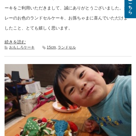
ご注文はこちら
ーキをご利用いただきまして、誠にありがとうございました。グ
レーのお色のランドセルケーキ、お孫ちゃまに喜んでいただけま
したこと、とても嬉しく思います。
続きを読む
おもしろケーキ
15cm
,
ランドセル