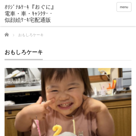
menu
Home
おもしろケーキ
おもしろケーキ