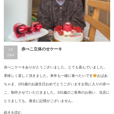
赤べこ立体のせケーキ
2.6
2024
赤べこケーキありがとうございました。とても喜んでいました。
美味しく楽しく頂きました。来年も一緒に食べたいです
おばあ
ちゃま、101歳のお誕生日おめでとうございますお気に入りの赤べ
こ、制作させていただきました。101歳のご長寿のお祝い、当店に
とりましても、過去に記憶がございません。
続きを読む