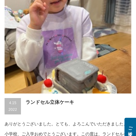
ランドセル立体ケーキ
4.15
2022
ありがとうございました。とても、よろこんでいただきました。
小学校、ご入学おめでとうございます。この度は、ランドセルケ