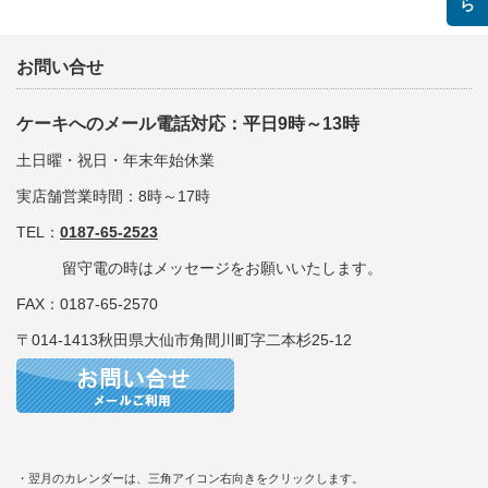
お問い合せ
ケーキへのメール電話対応：平日9時～13時
土日曜・祝日・年末年始休業
実店舗営業時間：8時～17時
TEL：
0187-65-2523
留守電の時はメッセージをお願いいたします。
FAX：0187-65-2570
〒014-1413秋田県大仙市角間川町字二本杉25-12
・翌月のカレンダーは、三角アイコン右向きをクリックします。