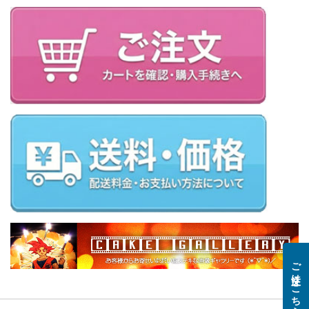
ご注文はこちら