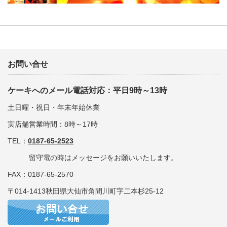
お問い合せ
ケーキへのメール電話対応：平日9時～13時
土日曜・祝日・年末年始休業
実店舗営業時間：8時～17時
TEL：
0187-65-2523
留守電の時はメッセージをお願いいたします。
FAX：0187-65-2570
〒014-1413秋田県大仙市角間川町字二本杉25-12