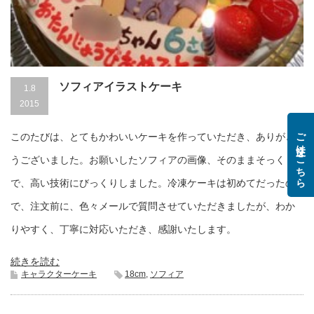
ソフィアイラストケーキ
1.8
2015
ご注文はこちら
このたびは、とてもかわいいケーキを作っていただき、ありがと
うございました。お願いしたソフィアの画像、そのままそっくり
で、高い技術にびっくりしました。冷凍ケーキは初めてだったの
で、注文前に、色々メールで質問させていただきましたが、わか
りやすく、丁寧に対応いただき、感謝いたします。
続きを読む
キャラクターケーキ
18cm
,
ソフィア