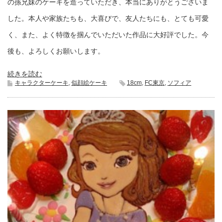
の孫兄妹のケーキを造っていただき、本当にありがとうございま
した。本人や家族たちも、大喜びで、友人たちにも、とても可愛
く、また、よく特徴を掴んでいただいた作品に大好評でした。今
後も、よろしくお願いします。
続きを読む
キャラクターケーキ
,
似顔絵ケーキ
18cm
,
FC東京
,
ソフィア