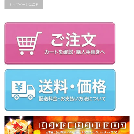
トップページに戻る