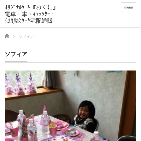
menu
Home
ソフィア
ソフィア