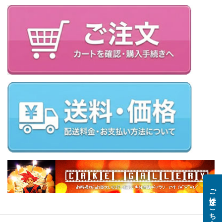
ご注文はこちら