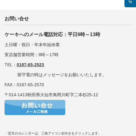
お問い合せ
ケーキへのメール電話対応：平日9時～13時
土日曜・祝日・年末年始休業
実店舗営業時間：8時～17時
TEL：
0187-65-2523
留守電の時はメッセージをお願いいたします。
FAX：0187-65-2570
〒014-1413秋田県大仙市角間川町字二本杉25-12
・翌月のカレンダーは、三角アイコン右向きをクリックします。