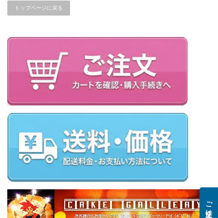
トップページに戻る
ご注文はこちら