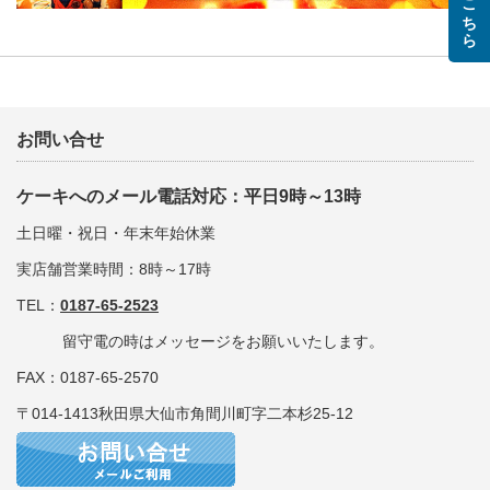
お問い合せ
ケーキへのメール電話対応：平日9時～13時
土日曜・祝日・年末年始休業
実店舗営業時間：8時～17時
TEL：
0187-65-2523
留守電の時はメッセージをお願いいたします。
FAX：0187-65-2570
〒014-1413秋田県大仙市角間川町字二本杉25-12